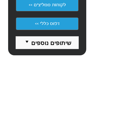
לקוחות ממליצים >>
דפוס כללי >>
שיתופים נוספים