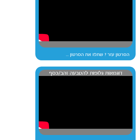
הסרטון עזר ? שתפו את הסרטון ...
דוגמאות גלופות להטבעה זהב/כסף