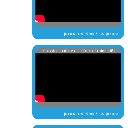
הסרטון עזר ? שתפו את הסרטון ...
דיוור שוברי תשלום - פרסום - מעטפית
הסרטון עזר ? שתפו את הסרטון ...