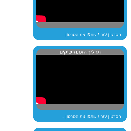
הסרטון עזר ? שתפו את הסרטון ...
תהליך הזמנת שיקים
הסרטון עזר ? שתפו את הסרטון ...