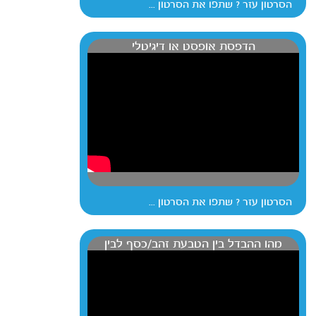
הסרטון עזר ? שתפו את הסרטון ...
הדפסת אופסט או דיגיטלי
הסרטון עזר ? שתפו את הסרטון ...
מהו ההבדל בין הטבעת זהב/כסף לבין
הדפסת זהב/כסף