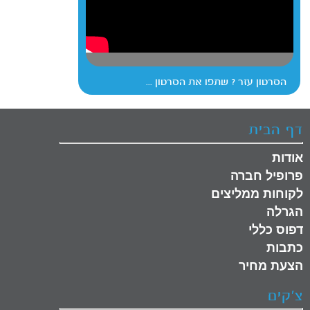
הסרטון עזר ? שתפו את הסרטון ...
דף הבית
אודות
פרופיל חברה
לקוחות ממליצים
הגרלה
דפוס כללי
כתבות
הצעת מחיר
צ'קים