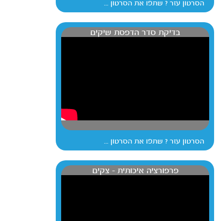
הסרטון עזר ? שתפו את הסרטון ...
בדיקת סדר הדפסת שיקים
הסרטון עזר ? שתפו את הסרטון ...
פרפורציה איכותית - צקים