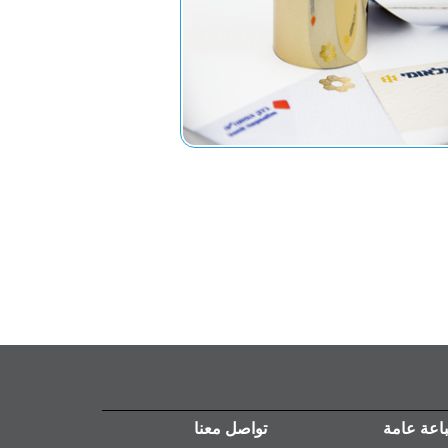
اعة عامة
تواصل معنا