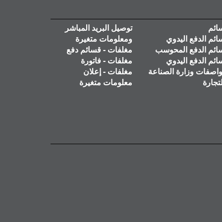
ائم
توصيل البريد المباشر
ائم الدفع اليدوي
ومعلومات متغيرة
ائم الدفع المحوسب
مغلفات - قسائم دفع
ائم الدفع اليدوي
مغلفات - فاتورة
واصفات وزارة الصناعة
مغلفات - إعلان
تجارة
معلومات متغيرة