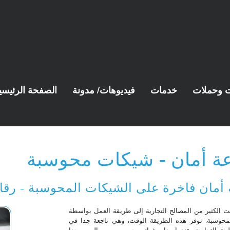
ت وحملات
خدمات
فيديوهات/ مدونة
الصفحة الرئيسي
ة أمان - شيكات محوسبة
أمان فاخرة على الشيكات المحوسبة - رقا
ت الكثير من المصالح التجارية إلى طريقة العمل بواسطة
محوسبة. توفر هذه الطريقة الوقت، وهي ناجعة جدا في