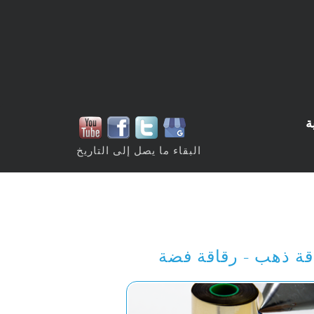
ة
البقاء ما يصل إلى التاريخ
قة ذهب - رقاقة فضة